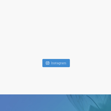
Instagram