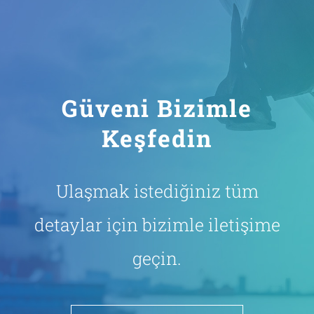
Güveni Bizimle
Keşfedin
Ulaşmak istediğiniz tüm
detaylar için bizimle iletişime
geçin.